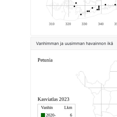
Vanhimman ja uusimman havainnon ikä