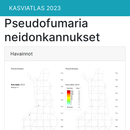
KASVIATLAS 2023
Pseudofumaria
neidonkannukset
Havainnot