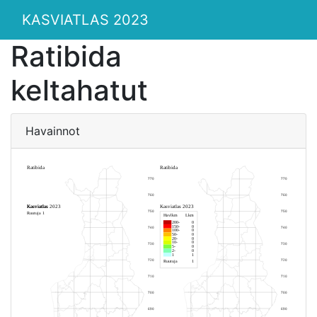
KASVIATLAS 2023
Ratibida
keltahatut
Havainnot