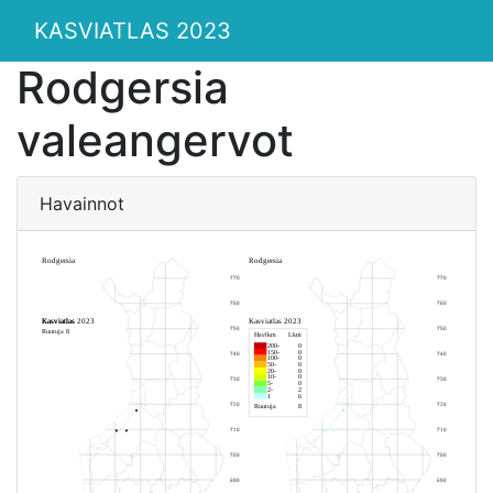
KASVIATLAS 2023
Rodgersia
valeangervot
Havainnot