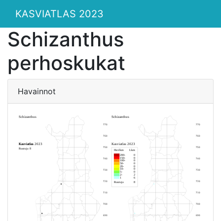
KASVIATLAS 2023
Schizanthus
perhoskukat
Havainnot