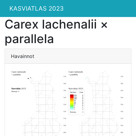
KASVIATLAS 2023
Carex lachenalii ×
parallela
Havainnot