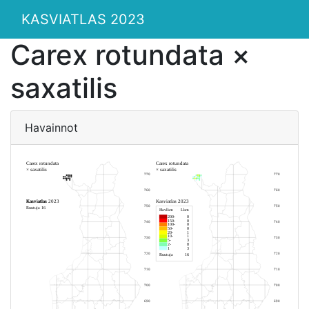
KASVIATLAS 2023
Carex rotundata ×
saxatilis
Havainnot