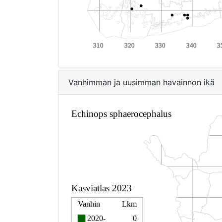
Vanhimman ja uusimman havainnon ikä