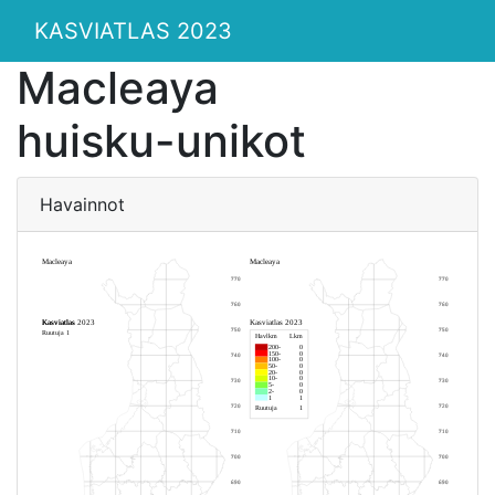
KASVIATLAS 2023
Macleaya
huisku-unikot
Havainnot