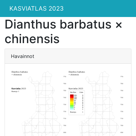
KASVIATLAS 2023
Dianthus barbatus ×
chinensis
Havainnot