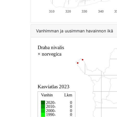
Vanhimman ja uusimman havainnon ikä