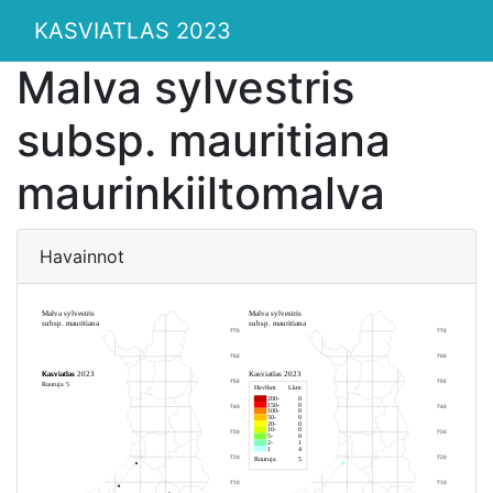
KASVIATLAS 2023
Malva sylvestris
subsp. mauritiana
maurinkiiltomalva
Havainnot