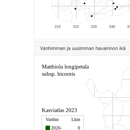
Vanhimman ja uusimman havainnon ikä