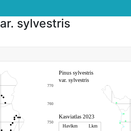
ar. sylvestris