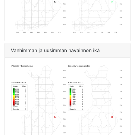
Vanhimman ja uusimman havainnon ikä