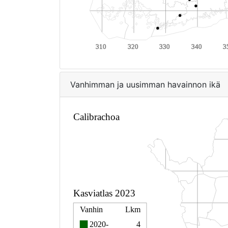
Vanhimman ja uusimman havainnon ikä