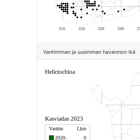
Vanhimman ja uusimman havainnon ikä