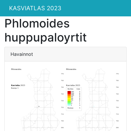
KASVIATLAS 2023
Phlomoides
huppupaloyrtit
Havainnot