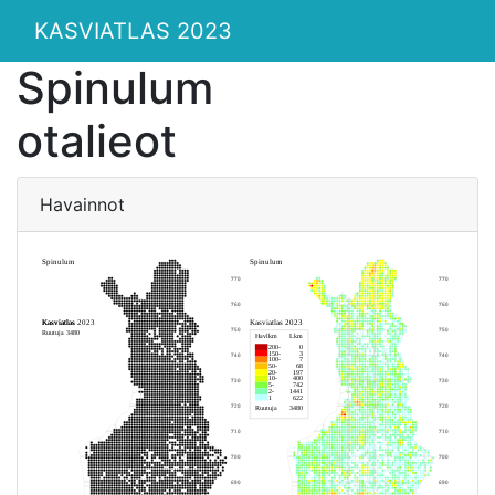
KASVIATLAS 2023
Spinulum
otalieot
Havainnot