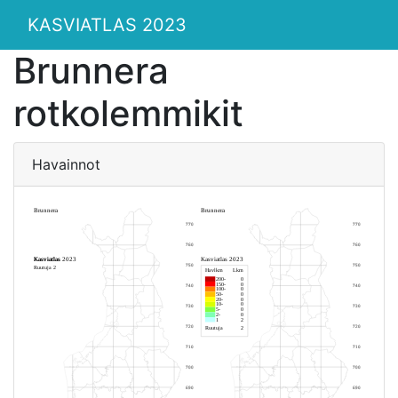
KASVIATLAS 2023
Brunnera
rotkolemmikit
Havainnot