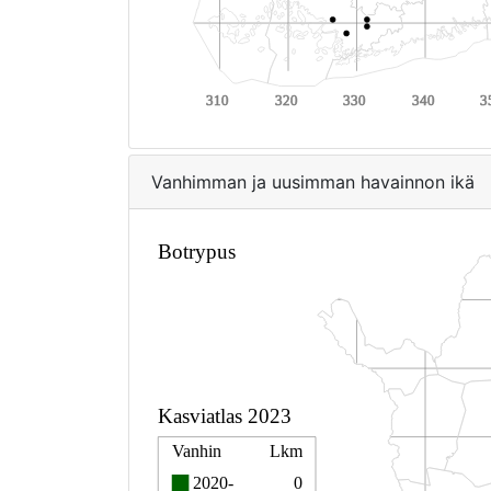
Vanhimman ja uusimman havainnon ikä