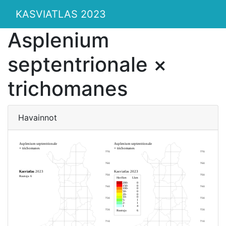
KASVIATLAS 2023
Asplenium
septentrionale ×
trichomanes
Havainnot