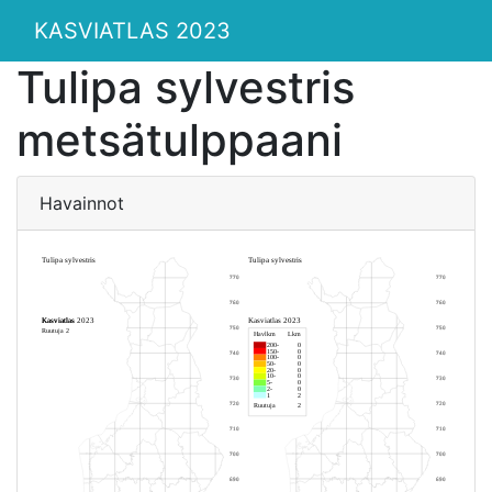
KASVIATLAS 2023
Tulipa sylvestris
metsätulppaani
Havainnot