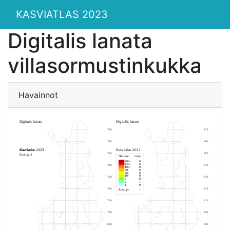
KASVIATLAS 2023
Digitalis lanata
villasormustinkukka
Havainnot