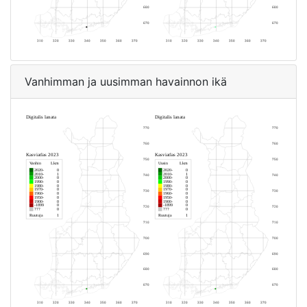
Vanhimman ja uusimman havainnon ikä