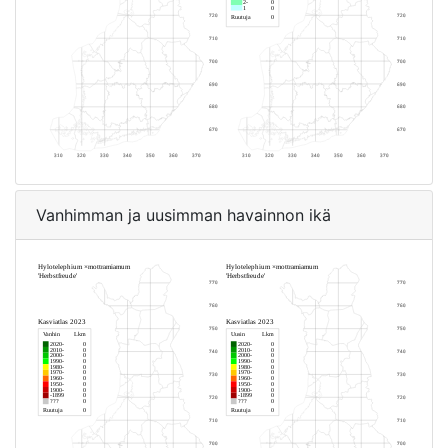
Vanhimman ja uusimman havainnon ikä