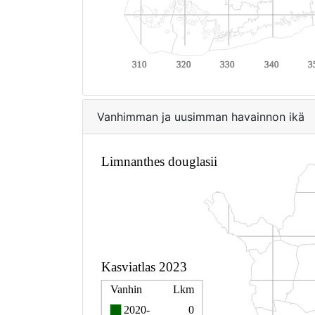
Vanhimman ja uusimman havainnon ikä