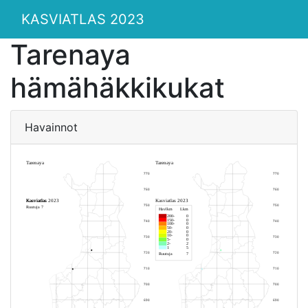
KASVIATLAS 2023
Tarenaya
hämähäkkikukat
Havainnot