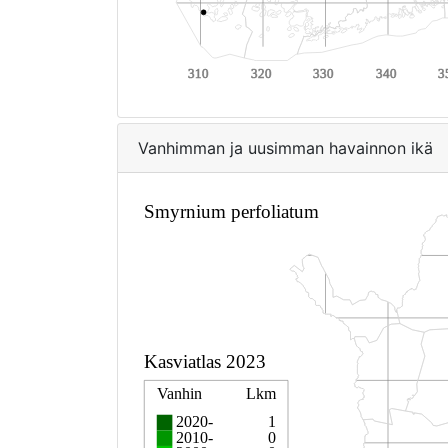
Vanhimman ja uusimman havainnon ikä