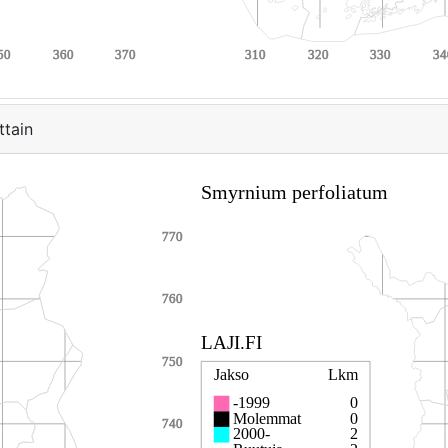
ttain