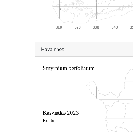
Havainnot