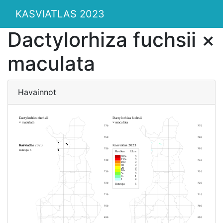
KASVIATLAS 2023
Dactylorhiza fuchsii ×
maculata
Havainnot