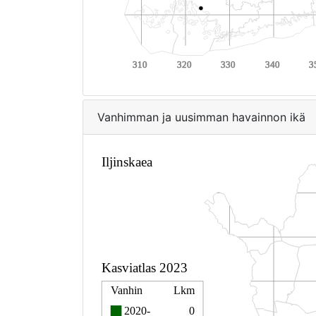
Vanhimman ja uusimman havainnon ikä