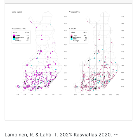
Lampinen, R. & Lahti, T. 2021: Kasviatlas 2020. --