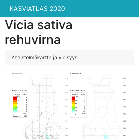
KASVIATLAS 2020
Vicia sativa
rehuvirna
Yhdistelmäkartta ja yleisyys