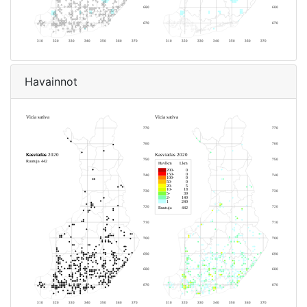
Havainnot