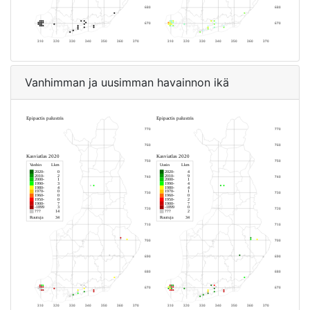
Vanhimman ja uusimman havainnon ikä